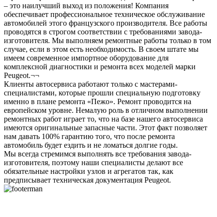
– это наилучший выход из положения! Компания
обеспечивает профессиональное техническое обслуживание
автомобилей этого французского производителя. Все работы
проводятся в строгом соответствии с требованиями завода-
изготовителя. Мы выполняем ремонтные работы только в том
случае, если в этом есть необходимость. В своем штате мы
имеем современное импортное оборудование для
комплексной диагностики и ремонта всех моделей марки
Peugeot.¬¬
Клиенты автосервиса работают только с мастерами-
специалистами, которые прошли специальную подготовку
именно в плане ремонта «Пежо». Ремонт проводится на
европейском уровне. Немалую роль в отличном выполнении
ремонтных работ играет то, что на базе нашего автосервиса
имеются оригинальные запасные части. Этот факт позволяет
нам давать 100% гарантию того, что после ремонта
автомобиль будет ездить и не ломаться долгие годы.
Мы всегда стремимся выполнять все требования завода-
изготовителя, поэтому наши специалисты делают все
обязательные настройки узлов и агрегатов так, как
предписывает техническая документация Peugeot.