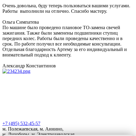
Очень довольна, буду теперь пользоваться вашими услугами.
Работы выполнили на отлично. Спасибо мастеру.
Ольга Симпатева
По машине было проведено плановое ТО-замена свечей
зажигания. Также были заменены подшипники ступиц
передних колес. Работы были проведены качественно и в
срок. По работе получил все необходимые консультации.
Отдельная благодарность Артему за его индивидуальный и
внимательный подход к клиенту.
Александр Константинов
+7 (495) 532-45-57
м. Полежаевская, м. Аннино,
м. Лихоборы, м. Электрозаводская