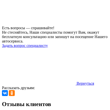
Есть вопросы — спрашивайте!
Не стесняйтесь, Наши специалисты помогут Вам, окажут
бесплатную консультацию или запишут на посещение Нашего
автосервиса.
Задать вопрос специалисту
Вернуться
Рассказать друзьям:
Отзывы клиентов