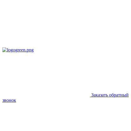
Заказать обратный
звонок