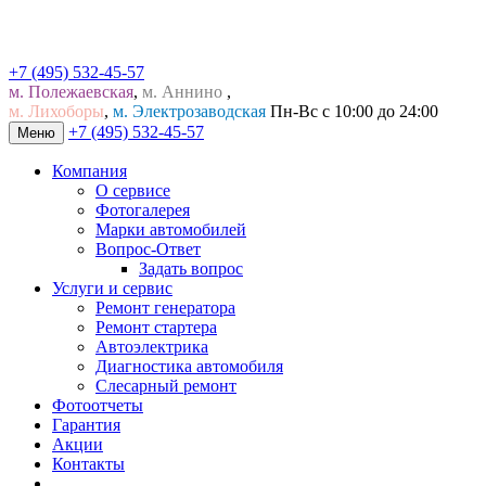
+7 (495) 532-45-57
м. Полежаевская
,
м. Аннино
,
м. Лихоборы
,
м. Электрозаводская
Пн-Вс с 10:00 до 24:00
+7 (495) 532-45-57
Меню
Компания
О сервисе
Фотогалерея
Марки автомобилей
Вопрос-Ответ
Задать вопрос
Услуги и сервис
Ремонт генератора
Ремонт стартера
Автоэлектрика
Диагностика автомобиля
Слесарный ремонт
Фотоотчеты
Гарантия
Акции
Контакты
...