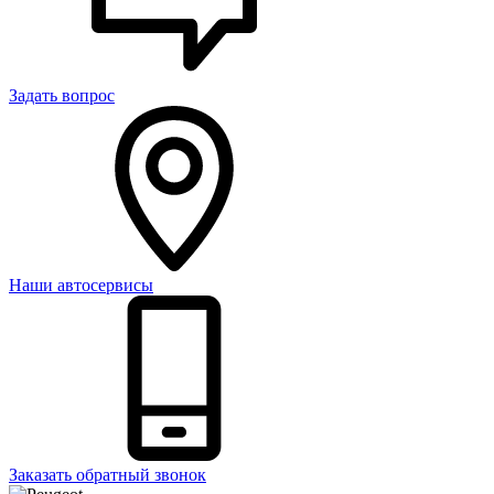
Задать вопрос
Наши автосервисы
Заказать обратный звонок