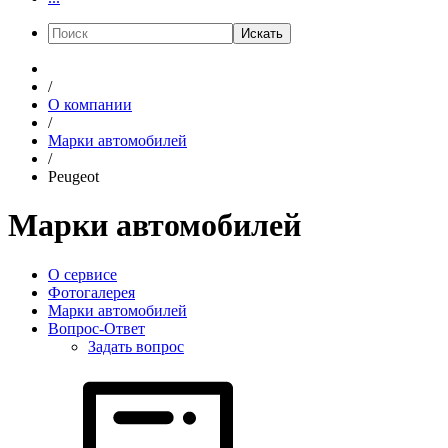
Искать
/
О компании
/
Марки автомобилей
/
Peugeot
Марки автомобилей
О сервисе
Фотогалерея
Марки автомобилей
Вопрос-Ответ
Задать вопрос