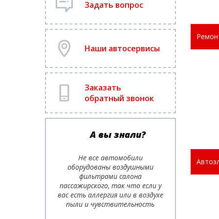
Задать вопрос
Ремон
Наши автосервисы
Заказать
обратный звонок
А вы знали?
Не все автомобили
Автоэ
оборудованы воздушными
фильтрами салона
пассажирского, так что если у
вас есть аллергия или в воздухе
пыли и чувствительность