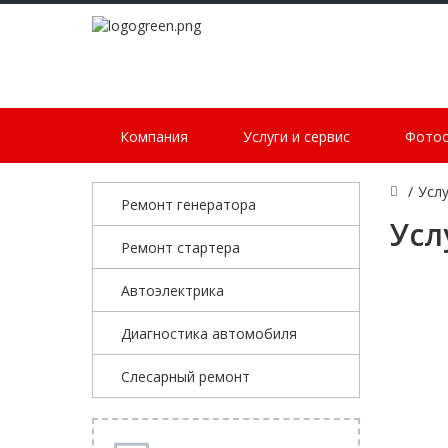
Компания
Услуги и сервис
Фото
/
Услу
Ремонт генератора
Усл
Ремонт стартера
Автоэлектрика
Диагностика автомобиля
Слесарный ремонт