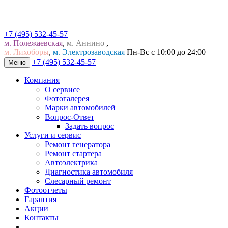
+7 (495) 532-45-57
м. Полежаевская
,
м. Аннино
,
м. Лихоборы
,
м. Электрозаводская
Пн-Вс с 10:00 до 24:00
+7 (495) 532-45-57
Меню
Компания
О сервисе
Фотогалерея
Марки автомобилей
Вопрос-Ответ
Задать вопрос
Услуги и сервис
Ремонт генератора
Ремонт стартера
Автоэлектрика
Диагностика автомобиля
Слесарный ремонт
Фотоотчеты
Гарантия
Акции
Контакты
...