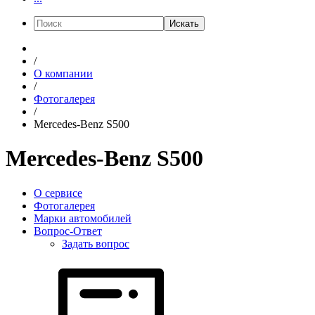
Искать
/
О компании
/
Фотогалерея
/
Mercedes-Benz S500
Mercedes-Benz S500
О сервисе
Фотогалерея
Марки автомобилей
Вопрос-Ответ
Задать вопрос