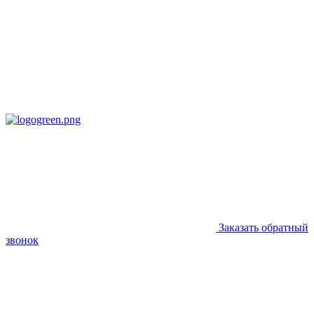
Заказать обратный
звонок