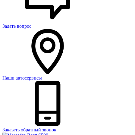
Задать вопрос
Наши автосервисы
Заказать обратный звонок