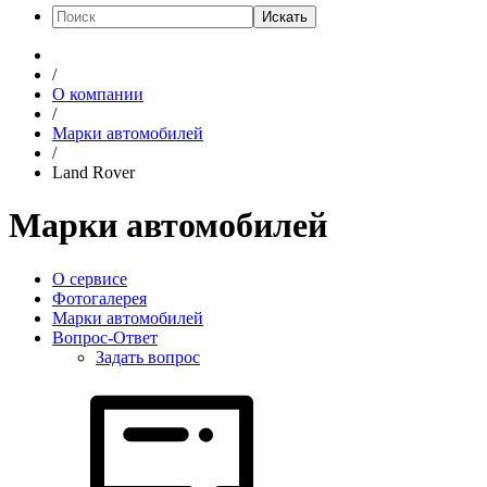
Искать
/
О компании
/
Марки автомобилей
/
Land Rover
Марки автомобилей
О сервисе
Фотогалерея
Марки автомобилей
Вопрос-Ответ
Задать вопрос