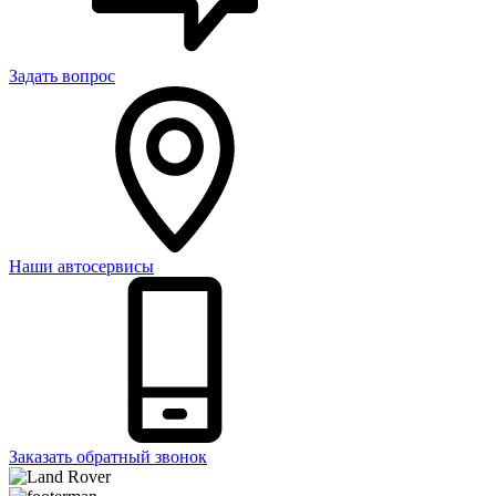
Задать вопрос
Наши автосервисы
Заказать обратный звонок