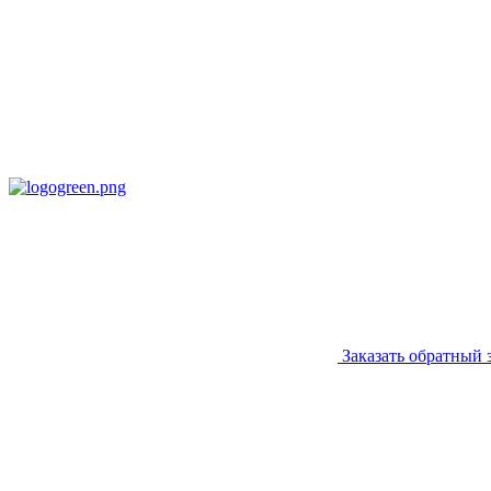
Заказать обратный 