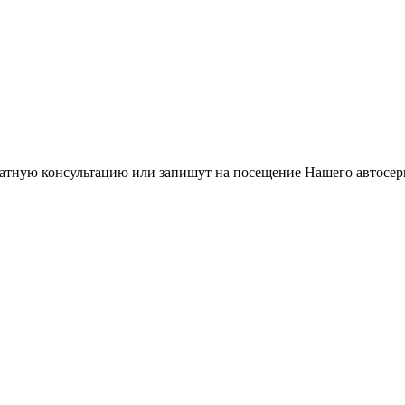
латную консультацию или запишут на посещение Нашего автосер