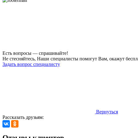
Есть вопросы — спрашивайте!
Не стесняйтесь, Наши специалисты помогут Вам, окажут бесп
Задать вопрос специалисту
Вернуться
Рассказать друзьям:
Отзывы клиентов